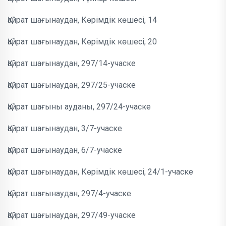
Қайрат шағынаудан, Көрімдік көшесі, 14
Қайрат шағынаудан, Көрімдік көшесі, 20
Қайрат шағынаудан, 297/14-учаске
Қайрат шағынаудан, 297/25-учаске
Қайрат шағыны ауданы, 297/24-учаске
Қайрат шағынаудан, 3/7-учаске
Қайрат шағынаудан, 6/7-учаске
Қайрат шағынаудан, Көрімдік көшесі, 24/1-учаске
Қайрат шағынаудан, 297/4-учаске
Қайрат шағынаудан, 297/49-учаске