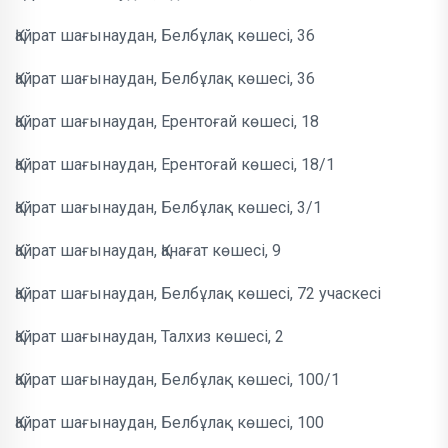
Қайрат шағынаудан, Белбұлақ көшесі, 36
Қайрат шағынаудан, Белбұлақ көшесі, 36
Қайрат шағынаудан, Ерентоғай көшесі, 18
Қайрат шағынаудан, Ерентоғай көшесі, 18/1
Қайрат шағынаудан, Белбұлақ көшесі, 3/1
Қайрат шағынаудан, Қанағат көшесі, 9
Қайрат шағынаудан, Белбұлақ көшесі, 72 учаскесі
Қайрат шағынаудан, Талхиз көшесі, 2
Қайрат шағынаудан, Белбұлақ көшесі, 100/1
Қайрат шағынаудан, Белбұлақ көшесі, 100