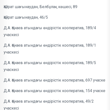
Қайрат шағынаудан, Белбұлақ көшесі, 89
Қайрат шағынаудан, 46/5
Д.А. Қонаев атындағы өндірістік кооператив, 189/4
учаскесі
Д.А. Қонаев атындағы өндірістік кооператив, 189/1
учаскесі
Д.А. Қонаев атындағы өндірістік кооператив, 189/5
учаскесі
Д.А. Қонаев атындағы өндірістік кооператив, 697 учаске
Д.А. Қонаев атындағы өндірістік кооператив, 154 учаске
Д.А. Қонаев атындағы өндірістік кооператив, 49/2
учаскесі