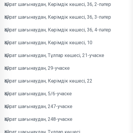
Қайрат шағынаудан, Көрімдік көшесі, 36, 2-пәтер
Қайрат шағынаудан, Көрімдік көшесі, 36, 3-пәтер
Қайрат шағынаудан, Көрімдік көшесі, 36, 4-пәтер
Қайрат шағынаудан, Көрімдік көшесі, 10
Қайрат шағынаудан, Тұлпар көшесі, 21-учаске
Қайрат шағынаудан, 29-учаске
Қайрат шағынаудан, Көрімдік көшесі, 22
Қайрат шағынаудан, 5/6-учаске
Қайрат шағынаудан, 247-учаске
Қайрат шағынаудан, 248-учаске
Қайрат шағынаудан, Тұлпар көшесі