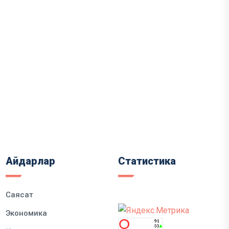
Айдарлар
Статистика
Саясат
Экономика