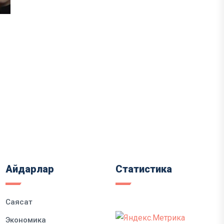
Айдарлар
Статистика
Саясат
Экономика