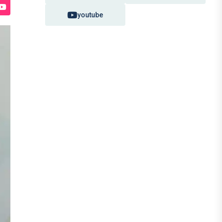
youtube