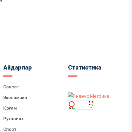
Айдарлар
Статистика
Саясат
Экономика
Қоғам
Руханият
Спорт