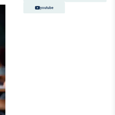
youtube