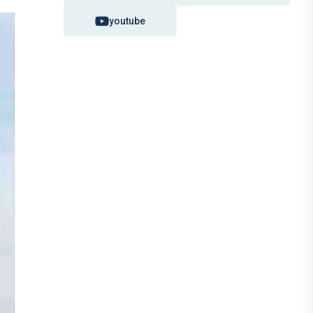
youtube