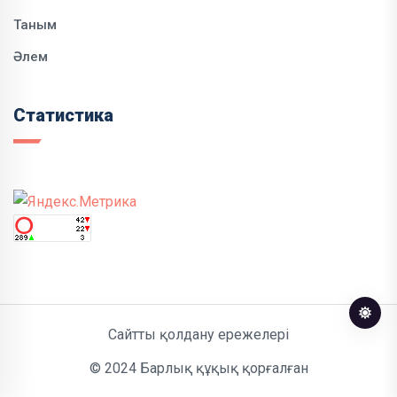
Таным
Әлем
Статистика
Сайтты қолдану ережелері
© 2024 Барлық құқық қорғалған