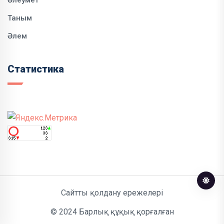
Таным
Әлем
Статистика
Сайтты қолдану ережелері
© 2024 Барлық құқық қорғалған