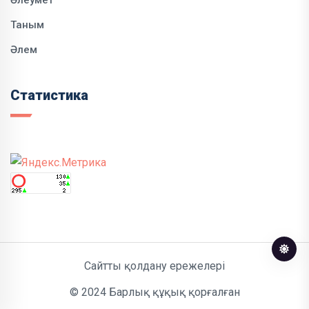
Таным
Әлем
Статистика
Сайтты қолдану ережелері
© 2024 Барлық құқық қорғалған