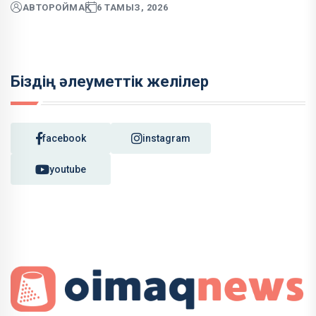
АВТОР
ОЙМАҚ
6 ТАМЫЗ, 2026
Біздің әлеуметтік желілер
facebook
instagram
youtube