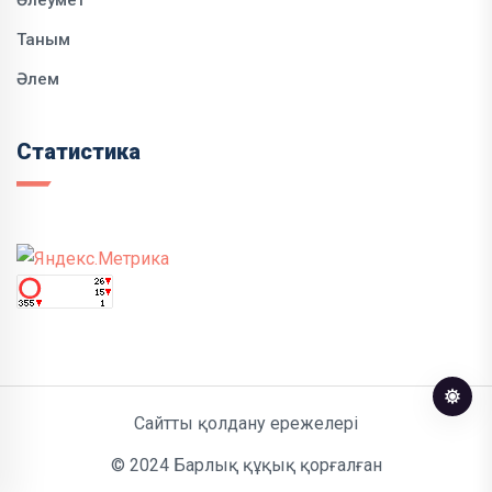
Таным
Әлем
Статистика
Сайтты қолдану ережелері
© 2024 Барлық құқық қорғалған