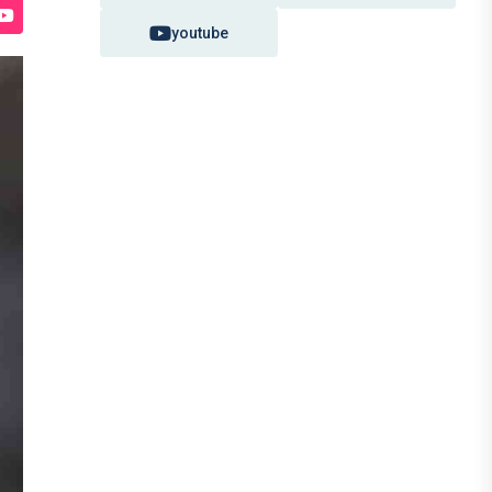
youtube