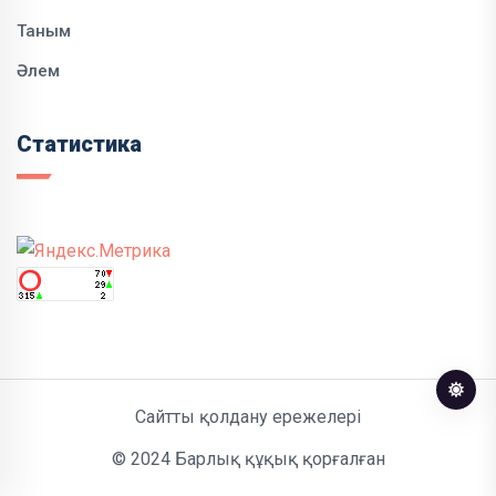
Таным
Әлем
Статистика
Сайтты қолдану ережелері
© 2024 Барлық құқық қорғалған