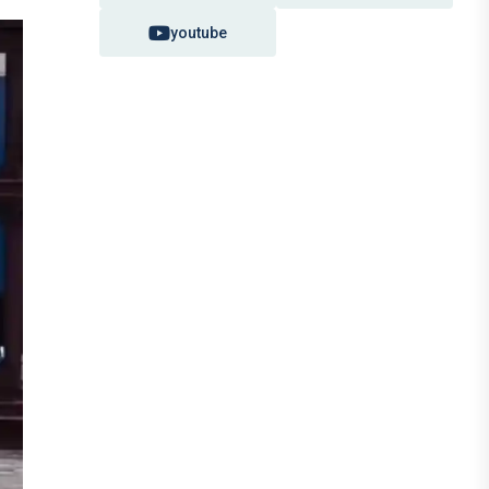
youtube