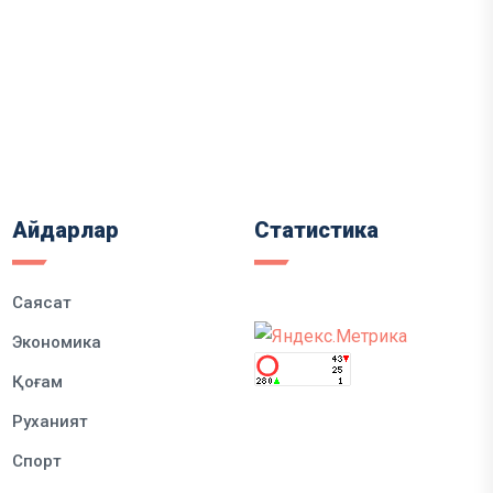
Айдарлар
Статистика
Саясат
Экономика
Қоғам
Руханият
Спорт