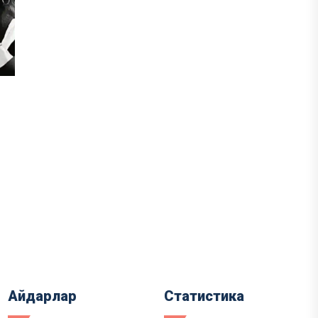
Айдарлар
Статистика