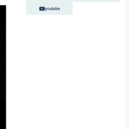
youtube