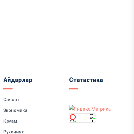
Айдарлар
Статистика
Саясат
Экономика
Қоғам
Руханият