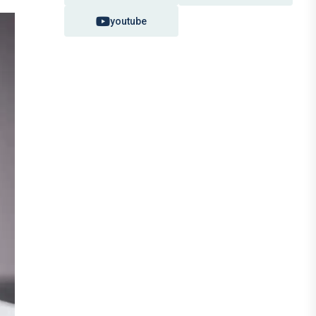
youtube