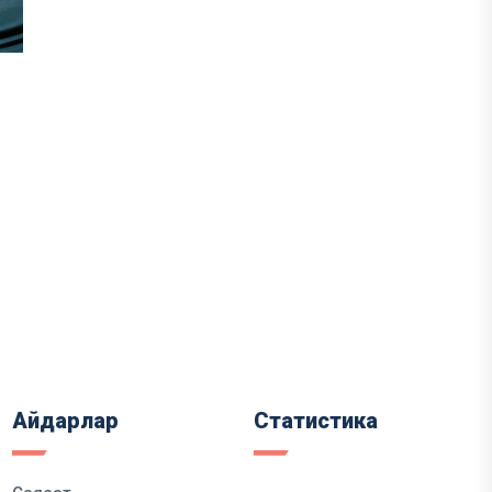
Айдарлар
Статистика