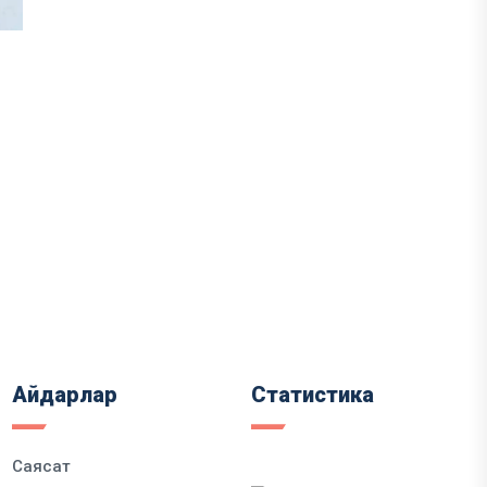
Айдарлар
Статистика
Саясат