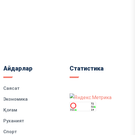
Айдарлар
Статистика
Саясат
Экономика
Қоғам
Руханият
Спорт