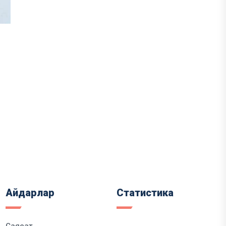
Айдарлар
Статистика