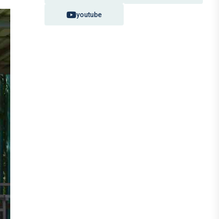
youtube