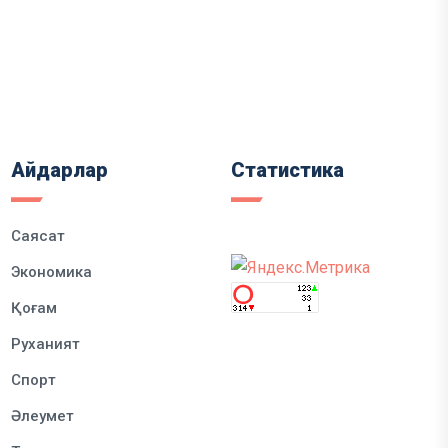
Айдарлар
Статистика
Саясат
Экономика
Қоғам
Руханият
Спорт
Әлеумет